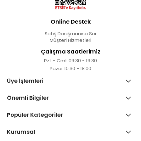
Online Destek
Satış Danışmanına Sor
Müşteri Hizmetleri
Çalışma Saatlerimiz
Pzt - Cmt 09:30 - 19:30
Pazar 10:30 - 18:00
Üye İşlemleri
Önemli Bilgiler
Popüler Kategoriler
Kurumsal