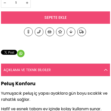
AÇIKLAMA VE TEKNIK BILGILER
Peluş Konforu
Yumuşacık peluş iç yapısı ayaklara gün boyu sıcaklık ve
rahatlık sağlar.
Hafif ve esnek tabanı ev içinde kolay kullanım sunar.