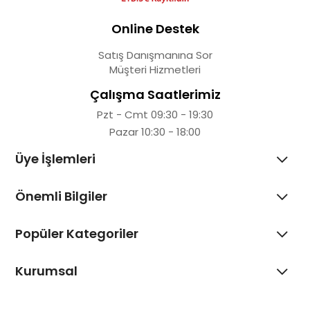
Online Destek
Satış Danışmanına Sor
Müşteri Hizmetleri
Çalışma Saatlerimiz
Pzt - Cmt 09:30 - 19:30
Pazar 10:30 - 18:00
Üye İşlemleri
Önemli Bilgiler
Popüler Kategoriler
Kurumsal