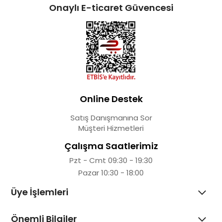
Onaylı E-ticaret Güvencesi
Online Destek
Satış Danışmanına Sor
Müşteri Hizmetleri
Çalışma Saatlerimiz
Pzt - Cmt 09:30 - 19:30
Pazar 10:30 - 18:00
Üye İşlemleri
Önemli Bilgiler