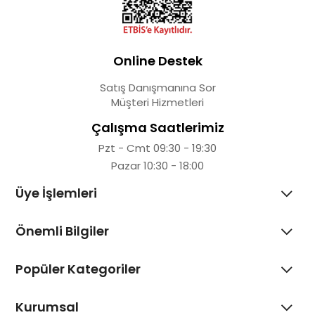
Online Destek
Satış Danışmanına Sor
Müşteri Hizmetleri
Çalışma Saatlerimiz
Pzt - Cmt 09:30 - 19:30
Pazar 10:30 - 18:00
Üye İşlemleri
Önemli Bilgiler
Popüler Kategoriler
Kurumsal