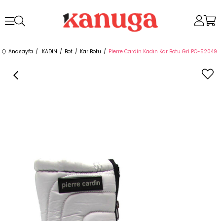
Anasayfa
KADIN
Bot
Kar Botu
Pierre Cardin Kadın Kar Botu Gri PC-52049