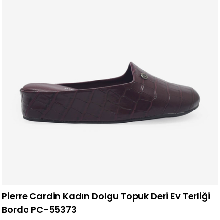
Pierre Cardin Kadın Dolgu Topuk Deri Ev Terliği
Bordo PC-55373