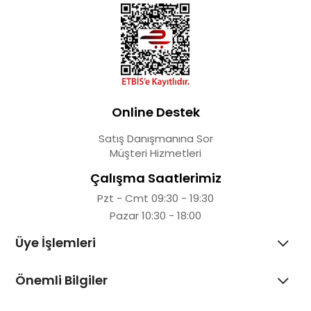
Online Destek
Satış Danışmanına Sor
Müşteri Hizmetleri
Çalışma Saatlerimiz
Pzt - Cmt 09:30 - 19:30
Pazar 10:30 - 18:00
Üye İşlemleri
Önemli Bilgiler