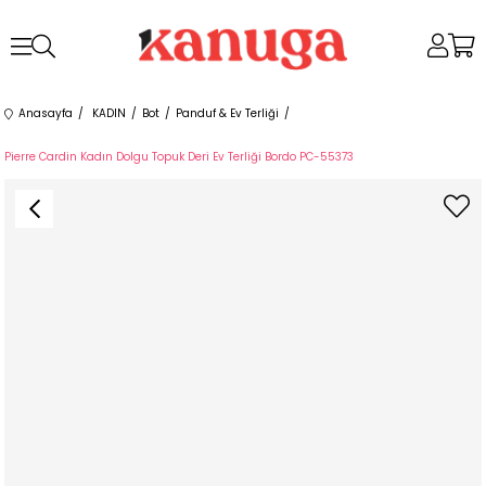
Anasayfa
KADIN
Bot
Panduf & Ev Terliği
Pierre Cardin Kadın Dolgu Topuk Deri Ev Terliği Bordo PC-55373