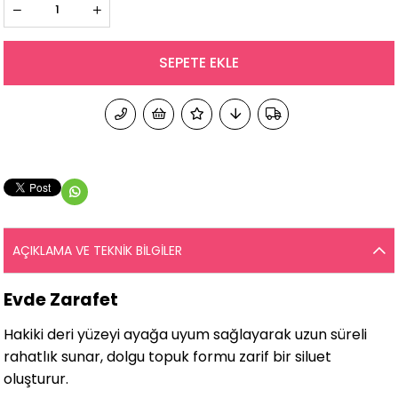
AÇIKLAMA VE TEKNIK BILGILER
Evde Zarafet
Hakiki deri yüzeyi ayağa uyum sağlayarak uzun süreli
rahatlık sunar, dolgu topuk formu zarif bir siluet
oluşturur.