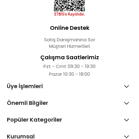
Online Destek
Satış Danışmanına Sor
Müşteri Hizmetleri
Çalışma Saatlerimiz
Pzt - Cmt 09:30 - 19:30
Pazar 10:30 - 18:00
Üye İşlemleri
Önemli Bilgiler
Popüler Kategoriler
Kurumsal