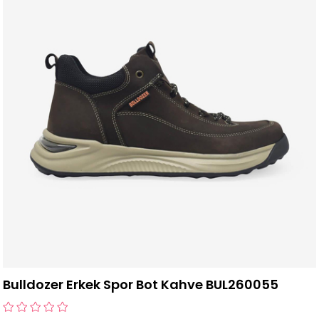
Bulldozer Erkek Spor Bot Kahve BUL260055